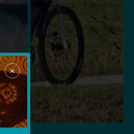
SERVICES ET LOISIRS