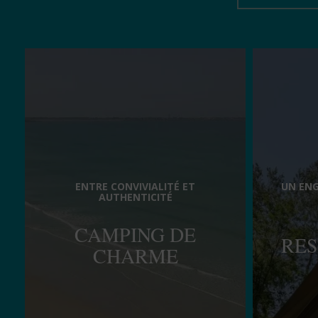
ENTRE CONVIVIALITÉ ET
UN EN
AUTHENTICITÉ
CAMPING DE
RES
CHARME