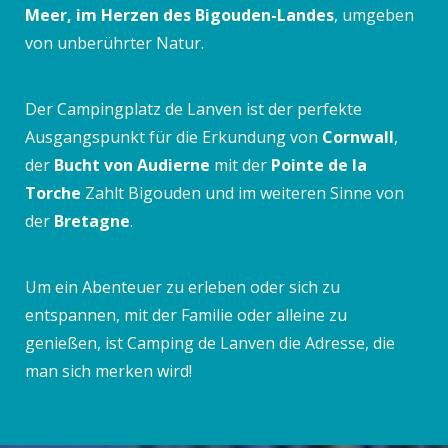
Meer, im Herzen des Bigouden-Landes
, umgeben
von unberührter Natur.
Der Campingplatz de Lanven ist der perfekte
Ausgangspunkt für die Erkundung von
Cornwall
,
der
Bucht von Audierne
mit der
Pointe de la
Torche
Zahlt Bigouden und im weiteren Sinne von
der
Bretagne
.
Um ein Abenteuer zu erleben oder sich zu
entspannen, mit der Familie oder alleine zu
genießen, ist Camping de Lanven die Adresse, die
man sich merken wird!