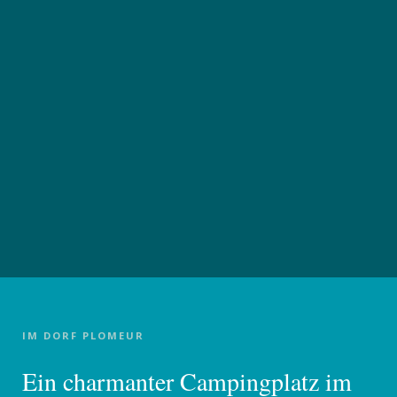
IM DORF PLOMEUR
Ein charmanter Campingplatz im