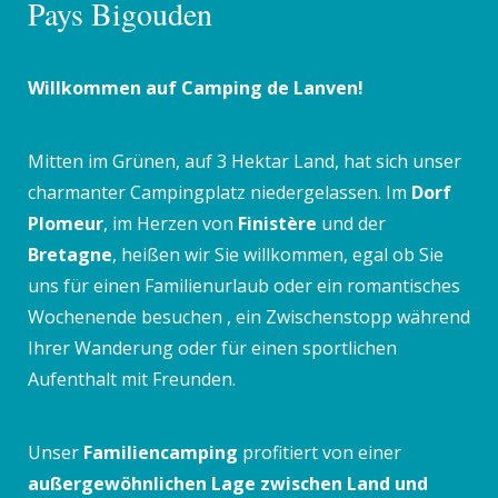
Pays Bigouden
Willkommen auf Camping de Lanven!
Mitten im Grünen, auf 3 Hektar Land, hat sich unser
charmanter Campingplatz niedergelassen. Im
Dorf
Plomeur
, im Herzen von
Finistère
und der
Bretagne
, heißen wir Sie willkommen, egal ob Sie
uns für einen Familienurlaub oder ein romantisches
Wochenende besuchen , ein Zwischenstopp während
Ihrer Wanderung oder für einen sportlichen
Aufenthalt mit Freunden.
Unser
Familiencamping
profitiert von einer
außergewöhnlichen Lage zwischen Land und