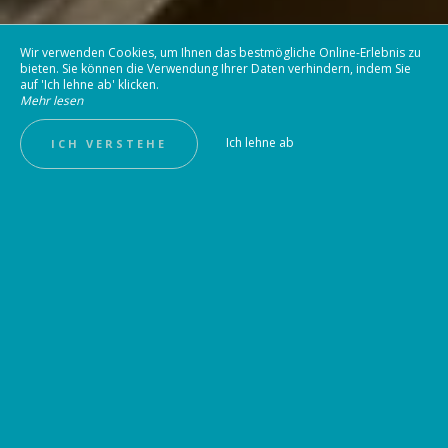
Wir verwenden Cookies, um Ihnen das bestmögliche Online-Erlebnis zu
bieten. Sie können die Verwendung Ihrer Daten verhindern, indem Sie
auf 'Ich lehne ab' klicken.
Mehr lesen
Ich lehne ab
ICH VERSTEHE