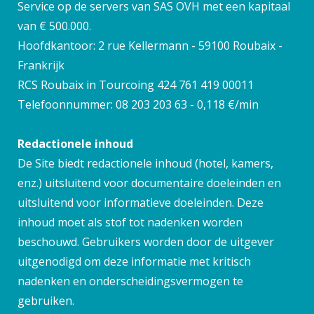
Service op de servers van SAS OVH met een kapitaal
van € 500.000.
Hoofdkantoor: 2 rue Kellermann - 59100 Roubaix -
Frankrijk
RCS Roubaix in Tourcoing 424 761 419 00011
Telefoonnummer: 08 203 203 63 - 0,118 €/min
Redactionele inhoud
De Site biedt redactionele inhoud (hotel, kamers,
enz.) uitsluitend voor documentaire doeleinden en
uitsluitend voor informatieve doeleinden. Deze
inhoud moet als stof tot nadenken worden
beschouwd. Gebruikers worden door de uitgever
uitgenodigd om deze informatie met kritisch
nadenken en onderscheidingsvermogen te
gebruiken.