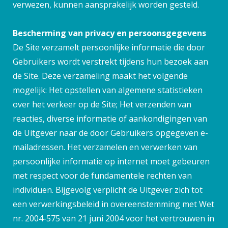
verwezen, kunnen aansprakelijk worden gesteld.
Bescherming van privacy en persoonsgegevens
De Site verzamelt persoonlijke informatie die door
Gebruikers wordt verstrekt tijdens hun bezoek aan
de Site. Deze verzameling maakt het volgende
mogelijk: Het opstellen van algemene statistieken
over het verkeer op de Site; Het verzenden van
reacties, diverse informatie of aankondigingen van
de Uitgever naar de door Gebruikers opgegeven e-
mailadressen. Het verzamelen en verwerken van
persoonlijke informatie op internet moet gebeuren
met respect voor de fundamentele rechten van
individuen. Bijgevolg verplicht de Uitgever zich tot
een verwerkingsbeleid in overeenstemming met Wet
nr. 2004-575 van 21 juni 2004 voor het vertrouwen in