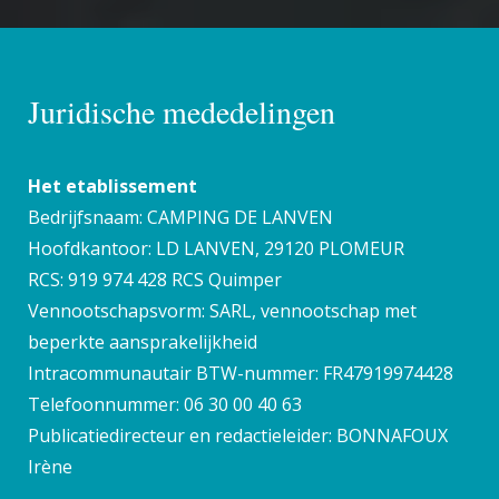
Juridische mededelingen
Het etablissement
Bedrijfsnaam: CAMPING DE LANVEN
Hoofdkantoor: LD LANVEN, 29120 PLOMEUR
RCS: 919 974 428 RCS Quimper
Vennootschapsvorm: SARL, vennootschap met
beperkte aansprakelijkheid
Intracommunautair BTW-nummer: FR47919974428
Telefoonnummer: 06 30 00 40 63
Publicatiedirecteur en redactieleider: BONNAFOUX
Irène