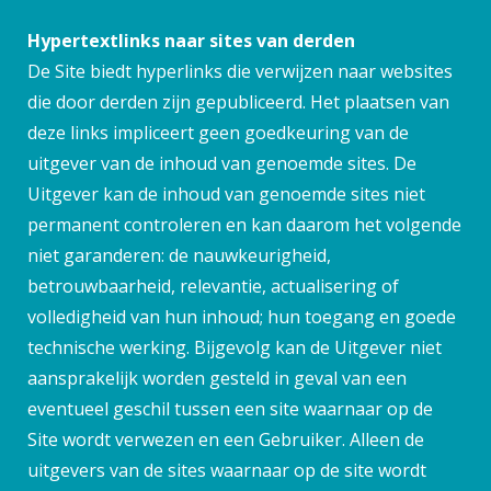
Hypertextlinks naar sites van derden
De Site biedt hyperlinks die verwijzen naar websites
die door derden zijn gepubliceerd. Het plaatsen van
deze links impliceert geen goedkeuring van de
uitgever van de inhoud van genoemde sites. De
Uitgever kan de inhoud van genoemde sites niet
permanent controleren en kan daarom het volgende
niet garanderen: de nauwkeurigheid,
betrouwbaarheid, relevantie, actualisering of
volledigheid van hun inhoud; hun toegang en goede
technische werking. Bijgevolg kan de Uitgever niet
aansprakelijk worden gesteld in geval van een
eventueel geschil tussen een site waarnaar op de
Site wordt verwezen en een Gebruiker. Alleen de
uitgevers van de sites waarnaar op de site wordt