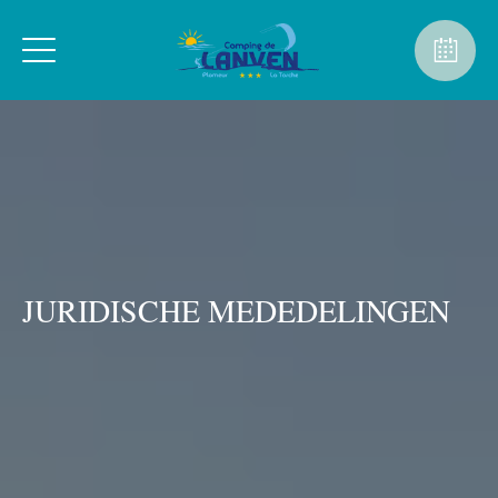
JURIDISCHE MEDEDELINGEN