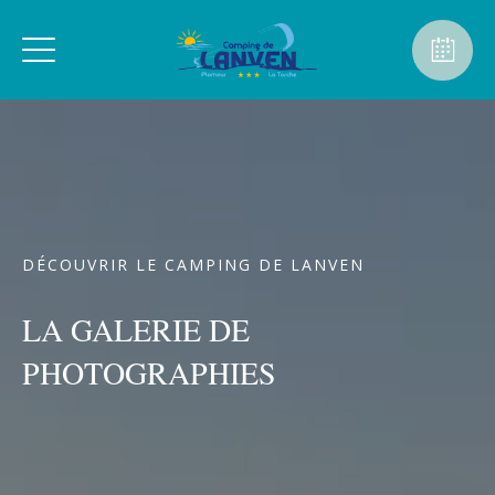
DÉCOUVRIR LE CAMPING DE LANVEN
LA GALERIE DE
PHOTOGRAPHIES