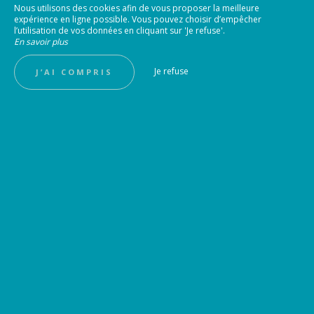
Nous utilisons des cookies afin de vous proposer la meilleure
expérience en ligne possible. Vous pouvez choisir d’empêcher
l’utilisation de vos données en cliquant sur 'Je refuse'.
En savoir plus
Je refuse
J’AI COMPRIS