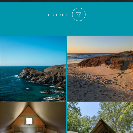
FILTRER